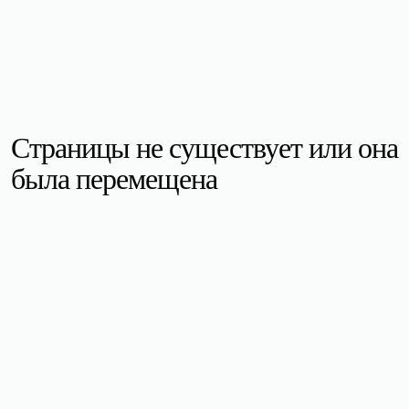
Страницы не существует или она
была перемещена